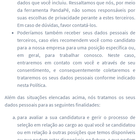
dados que você incluiu. Ressaltamos que nós, por meio
da ferramenta PandaPé, não somos responsáveis por
suas escolhas de privacidade perante a estes terceiros.
Em caso de dúvidas, favor contatá-los.
Poderíamos também receber seus dados pessoais de
terceiros, caso eles recomendem você como candidato
para a nossa empresa para uma posição específica ou,
em geral, para trabalhar conosco. Neste caso,
entraremos em contato com você e através de seu
consentimento, e consequentemente coletaremos e
trataremos os seus dados pessoais conforme indicado
nesta Política.
Além das situações elencadas acima, nós tratamos os seus
dados pessoais para as seguintes finalidades:
para avaliar a sua candidatura e gerir o processo de
seleção em relação ao cargo ao qual você se candidatou
ou em relação à outras posições que temos disponíveis
ou que podem estar disponíveis no futuro, e que podem