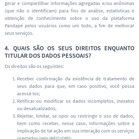
gerar e compartilhar informações agregadas e/ou anônimas
(que não o identificam) para fins de análise, estatísticas e
obtenção de conhecimento sobre o uso da plataforma
Pandapé pelos usuários como um todo, a fim de melhorar
seus serviços.
4. QUAIS SÃO OS SEUS DIREITOS ENQUANTO
TITULAR DOS DADOS PESSOAIS?
Os direitos são os seguintes:
Receber confirmação da existência de tratamento de
seus dados para que, em caso positivo, você possa
acessá-los;
Retificar ou modificar os dados incompletos, inexatos
ou desatualizados;
Rejeitar, limitar, se opor ou restringir o uso de dados,
bem como receber, nesse caso, informações sobre a
implicação de tal ação em sua interação com os serviços
prestados pelo INFOJOBS;