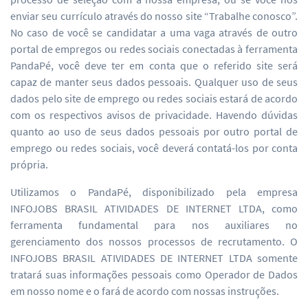
enviar seu currículo através do nosso site “Trabalhe conosco”.
No caso de você se candidatar a uma vaga através de outro
portal de empregos ou redes sociais conectadas à ferramenta
PandaPé, você deve ter em conta que o referido site será
capaz de manter seus dados pessoais. Qualquer uso de seus
dados pelo site de emprego ou redes sociais estará de acordo
com os respectivos avisos de privacidade. Havendo dúvidas
quanto ao uso de seus dados pessoais por outro portal de
emprego ou redes sociais, você deverá contatá-los por conta
própria.
Utilizamos o PandaPé, disponibilizado pela empresa
INFOJOBS BRASIL ATIVIDADES DE INTERNET LTDA, como
ferramenta fundamental para nos auxiliares no
gerenciamento dos nossos processos de recrutamento. O
INFOJOBS BRASIL ATIVIDADES DE INTERNET LTDA somente
tratará suas informações pessoais como Operador de Dados
em nosso nome e o fará de acordo com nossas instruções.