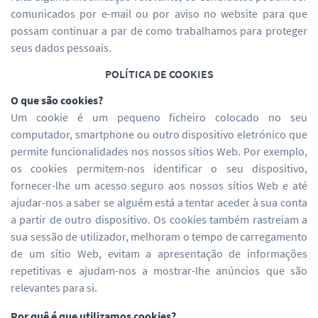
comunicados por e-mail ou por aviso no website para que
possam continuar a par de como trabalhamos para proteger
seus dados pessoais.
POLÍTICA DE COOKIES
O que são cookies?
Um cookie é um pequeno ficheiro colocado no seu
computador, smartphone ou outro dispositivo eletrónico que
permite funcionalidades nos nossos sítios Web. Por exemplo,
os cookies permitem-nos identificar o seu dispositivo,
fornecer-lhe um acesso seguro aos nossos sítios Web e até
ajudar-nos a saber se alguém está a tentar aceder à sua conta
a partir de outro dispositivo. Os cookies também rastreiam a
sua sessão de utilizador, melhoram o tempo de carregamento
de um sítio Web, evitam a apresentação de informações
repetitivas e ajudam-nos a mostrar-lhe anúncios que são
relevantes para si.
Por quê é que utilizamos cookies?