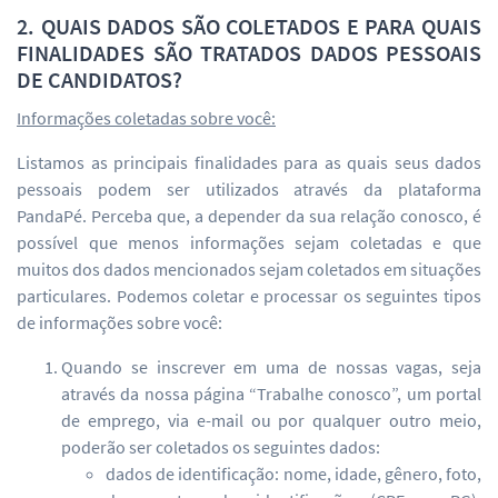
2. QUAIS DADOS SÃO COLETADOS E PARA QUAIS
FINALIDADES SÃO TRATADOS DADOS PESSOAIS
DE CANDIDATOS?
Informações coletadas sobre você:
Listamos as principais finalidades para as quais seus dados
pessoais podem ser utilizados através da plataforma
PandaPé. Perceba que, a depender da sua relação conosco, é
possível que menos informações sejam coletadas e que
muitos dos dados mencionados sejam coletados em situações
particulares. Podemos coletar e processar os seguintes tipos
de informações sobre você:
Quando se inscrever em uma de nossas vagas, seja
através da nossa página “Trabalhe conosco”, um portal
de emprego, via e-mail ou por qualquer outro meio,
poderão ser coletados os seguintes dados:
dados de identificação: nome, idade, gênero, foto,