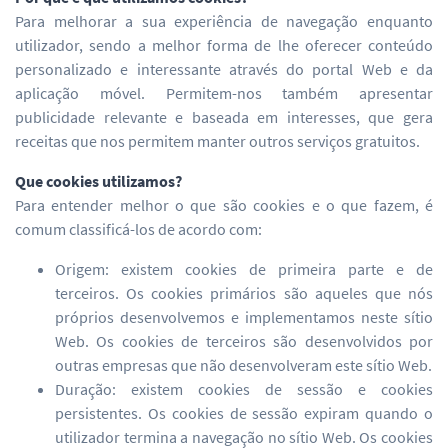
Para melhorar a sua experiência de navegação enquanto
utilizador, sendo a melhor forma de lhe oferecer conteúdo
personalizado e interessante através do portal Web e da
aplicação móvel. Permitem-nos também apresentar
publicidade relevante e baseada em interesses, que gera
receitas que nos permitem manter outros serviços gratuitos.
Que cookies utilizamos?
Para entender melhor o que são cookies e o que fazem, é
comum classificá-los de acordo com:
Origem: existem cookies de primeira parte e de
terceiros. Os cookies primários são aqueles que nós
próprios desenvolvemos e implementamos neste sítio
Web. Os cookies de terceiros são desenvolvidos por
outras empresas que não desenvolveram este sítio Web.
Duração: existem cookies de sessão e cookies
persistentes. Os cookies de sessão expiram quando o
utilizador termina a navegação no sítio Web. Os cookies