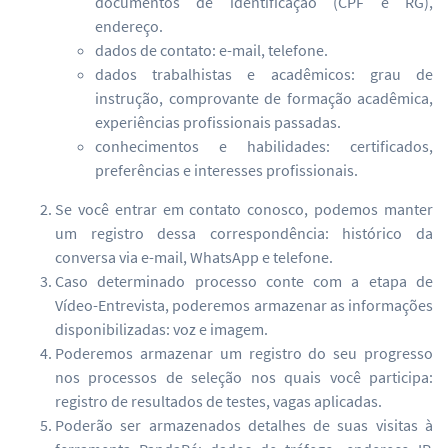
documentos de identificação (CPF e RG),
endereço.
dados de contato: e-mail, telefone.
dados trabalhistas e acadêmicos: grau de
instrução, comprovante de formação acadêmica,
experiências profissionais passadas.
conhecimentos e habilidades: certificados,
preferências e interesses profissionais.
Se você entrar em contato conosco, podemos manter
um registro dessa correspondência: histórico da
conversa via e-mail, WhatsApp e telefone.
Caso determinado processo conte com a etapa de
Vídeo-Entrevista, poderemos armazenar as informações
disponibilizadas: voz e imagem.
Poderemos armazenar um registro do seu progresso
nos processos de seleção nos quais você participa:
registro de resultados de testes, vagas aplicadas.
Poderão ser armazenados detalhes de suas visitas à