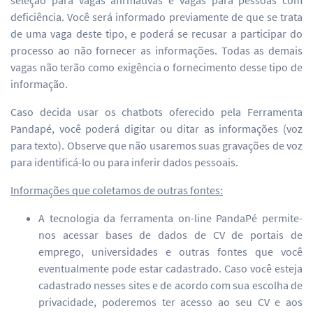
deficiência. Você será informado previamente de que se trata
de uma vaga deste tipo, e poderá se recusar a participar do
processo ao não fornecer as informações. Todas as demais
vagas não terão como exigência o fornecimento desse tipo de
informação.
Caso decida usar os chatbots oferecido pela Ferramenta
Pandapé, você poderá digitar ou ditar as informações (voz
para texto). Observe que não usaremos suas gravações de voz
para identificá-lo ou para inferir dados pessoais.
Informações que coletamos de outras fontes:
A tecnologia da ferramenta on-line PandaPé permite-
nos acessar bases de dados de CV de portais de
emprego, universidades e outras fontes que você
eventualmente pode estar cadastrado. Caso você esteja
cadastrado nesses sites e de acordo com sua escolha de
privacidade, poderemos ter acesso ao seu CV e aos