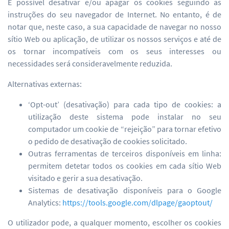
É possível desativar e/ou apagar os cookies seguindo as
instruções do seu navegador de Internet. No entanto, é de
notar que, neste caso, a sua capacidade de navegar no nosso
sítio Web ou aplicação, de utilizar os nossos serviços e até de
os tornar incompatíveis com os seus interesses ou
necessidades será consideravelmente reduzida.
Alternativas externas:
‘Opt-out’ (desativação) para cada tipo de cookies: a
utilização deste sistema pode instalar no seu
computador um cookie de “rejeição” para tornar efetivo
o pedido de desativação de cookies solicitado.
Outras ferramentas de terceiros disponíveis em linha:
permitem detetar todos os cookies em cada sítio Web
visitado e gerir a sua desativação.
Sistemas de desativação disponíveis para o Google
Analytics:
https://tools.google.com/dlpage/gaoptout/
O utilizador pode, a qualquer momento, escolher os cookies