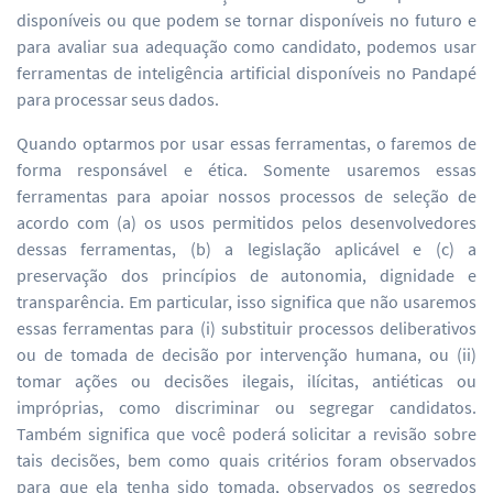
disponíveis ou que podem se tornar disponíveis no futuro e
para avaliar sua adequação como candidato, podemos usar
ferramentas de inteligência artificial disponíveis no Pandapé
para processar seus dados.
Quando optarmos por usar essas ferramentas, o faremos de
forma responsável e ética. Somente usaremos essas
ferramentas para apoiar nossos processos de seleção de
acordo com (a) os usos permitidos pelos desenvolvedores
dessas ferramentas, (b) a legislação aplicável e (c) a
preservação dos princípios de autonomia, dignidade e
transparência. Em particular, isso significa que não usaremos
essas ferramentas para (i) substituir processos deliberativos
ou de tomada de decisão por intervenção humana, ou (ii)
tomar ações ou decisões ilegais, ilícitas, antiéticas ou
impróprias, como discriminar ou segregar candidatos.
Também significa que você poderá solicitar a revisão sobre
tais decisões, bem como quais critérios foram observados
para que ela tenha sido tomada, observados os segredos