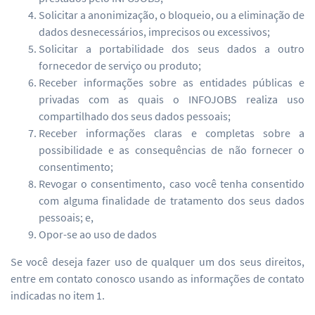
Solicitar a anonimização, o bloqueio, ou a eliminação de
dados desnecessários, imprecisos ou excessivos;
Solicitar a portabilidade dos seus dados a outro
fornecedor de serviço ou produto;
Receber informações sobre as entidades públicas e
privadas com as quais o INFOJOBS realiza uso
compartilhado dos seus dados pessoais;
Receber informações claras e completas sobre a
possibilidade e as consequências de não fornecer o
consentimento;
Revogar o consentimento, caso você tenha consentido
com alguma finalidade de tratamento dos seus dados
pessoais; e,
Opor-se ao uso de dados
Se você deseja fazer uso de qualquer um dos seus direitos,
entre em contato conosco usando as informações de contato
indicadas no item 1.