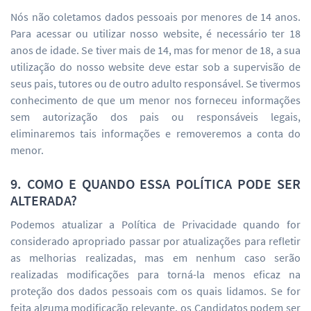
Nós não coletamos dados pessoais por menores de 14 anos.
Para acessar ou utilizar nosso website, é necessário ter 18
anos de idade. Se tiver mais de 14, mas for menor de 18, a sua
utilização do nosso website deve estar sob a supervisão de
seus pais, tutores ou de outro adulto responsável. Se tivermos
conhecimento de que um menor nos forneceu informações
sem autorização dos pais ou responsáveis legais,
eliminaremos tais informações e removeremos a conta do
menor.
9. COMO E QUANDO ESSA POLÍTICA PODE SER
ALTERADA?
Podemos atualizar a Política de Privacidade quando for
considerado apropriado passar por atualizações para refletir
as melhorias realizadas, mas em nenhum caso serão
realizadas modificações para torná-la menos eficaz na
proteção dos dados pessoais com os quais lidamos. Se for
feita alguma modificação relevante, os Candidatos podem ser