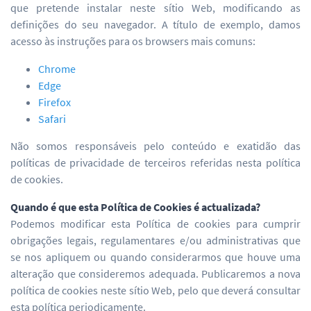
que pretende instalar neste sítio Web, modificando as
definições do seu navegador. A título de exemplo, damos
acesso às instruções para os browsers mais comuns:
Chrome
Edge
Firefox
Safari
Não somos responsáveis pelo conteúdo e exatidão das
políticas de privacidade de terceiros referidas nesta política
de cookies.
Quando é que esta Política de Cookies é actualizada?
Podemos modificar esta Política de cookies para cumprir
obrigações legais, regulamentares e/ou administrativas que
se nos apliquem ou quando considerarmos que houve uma
alteração que consideremos adequada. Publicaremos a nova
política de cookies neste sítio Web, pelo que deverá consultar
esta política periodicamente.