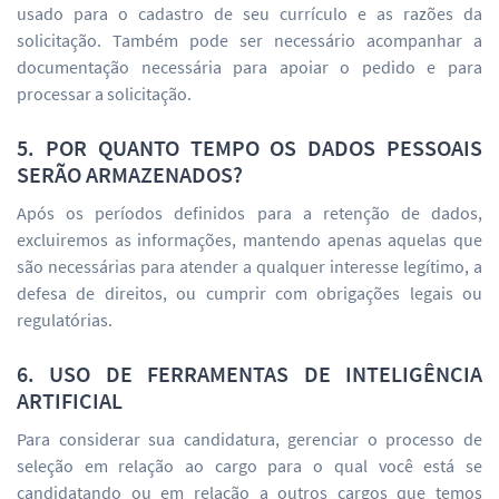
usado para o cadastro de seu currículo e as razões da
solicitação. Também pode ser necessário acompanhar a
documentação necessária para apoiar o pedido e para
processar a solicitação.
5. POR QUANTO TEMPO OS DADOS PESSOAIS
SERÃO ARMAZENADOS?
Após os períodos definidos para a retenção de dados,
excluiremos as informações, mantendo apenas aquelas que
são necessárias para atender a qualquer interesse legítimo, a
defesa de direitos, ou cumprir com obrigações legais ou
regulatórias.
6. USO DE FERRAMENTAS DE INTELIGÊNCIA
ARTIFICIAL
Para considerar sua candidatura, gerenciar o processo de
seleção em relação ao cargo para o qual você está se
candidatando ou em relação a outros cargos que temos