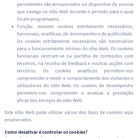
persistentes são armazenados no dispositivo da pessoa
que navega no sítio Web durante o período para o qual
foram programados.
Função: existem cookies estritamente necessários,
funcionais, analíticos, de desempenho e de publicidade.
Os cookies estritamente necessários são necessários
para o funcionamento mínimo do sítio Web. Os cookies
funcionais centram-se na partilha de conteúdos com
terceiros, na recolha de feedback e noutras acções com
terceiros. Os cookies analíticos permitem-nos
compreender e medir o comportamento dos visitantes e
utilizadores do sítio Web. Os cookies de desempenho
permitem-nos compreender e analisar a prestação
eficaz dos serviços do sítio Web.
Este sítio Web pode utilizar vários dos tipos de cookies aqui
enumerados.
Como desativar e controlar os cookies?