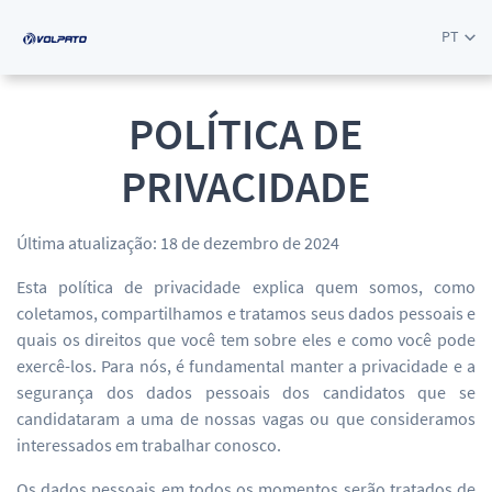
PT
POLÍTICA DE
PRIVACIDADE
Última atualização: 18 de dezembro de 2024
Esta política de privacidade explica quem somos, como
coletamos, compartilhamos e tratamos seus dados pessoais e
quais os direitos que você tem sobre eles e como você pode
exercê-los. Para nós, é fundamental manter a privacidade e a
segurança dos dados pessoais dos candidatos que se
candidataram a uma de nossas vagas ou que consideramos
interessados em trabalhar conosco.
Os dados pessoais em todos os momentos serão tratados de