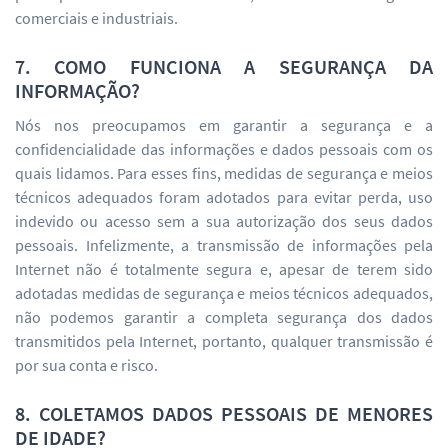
comerciais e industriais.
7. COMO FUNCIONA A SEGURANÇA DA
INFORMAÇÃO?
Nós nos preocupamos em garantir a segurança e a
confidencialidade das informações e dados pessoais com os
quais lidamos. Para esses fins, medidas de segurança e meios
técnicos adequados foram adotados para evitar perda, uso
indevido ou acesso sem a sua autorização dos seus dados
pessoais. Infelizmente, a transmissão de informações pela
Internet não é totalmente segura e, apesar de terem sido
adotadas medidas de segurança e meios técnicos adequados,
não podemos garantir a completa segurança dos dados
transmitidos pela Internet, portanto, qualquer transmissão é
por sua conta e risco.
8. COLETAMOS DADOS PESSOAIS DE MENORES
DE IDADE?