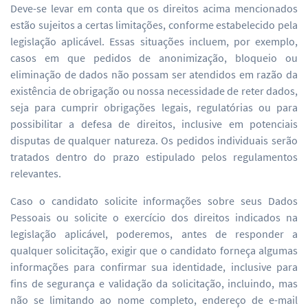
Deve-se levar em conta que os direitos acima mencionados
estão sujeitos a certas limitações, conforme estabelecido pela
legislação aplicável. Essas situações incluem, por exemplo,
casos em que pedidos de anonimização, bloqueio ou
eliminação de dados não possam ser atendidos em razão da
existência de obrigação ou nossa necessidade de reter dados,
seja para cumprir obrigações legais, regulatórias ou para
possibilitar a defesa de direitos, inclusive em potenciais
disputas de qualquer natureza. Os pedidos individuais serão
tratados dentro do prazo estipulado pelos regulamentos
relevantes.
Caso o candidato solicite informações sobre seus Dados
Pessoais ou solicite o exercício dos direitos indicados na
legislação aplicável, poderemos, antes de responder a
qualquer solicitação, exigir que o candidato forneça algumas
informações para confirmar sua identidade, inclusive para
fins de segurança e validação da solicitação, incluindo, mas
não se limitando ao nome completo, endereço de e-mail