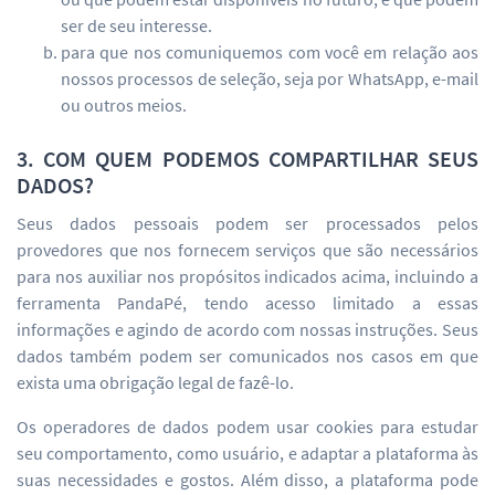
ser de seu interesse.
para que nos comuniquemos com você em relação aos
nossos processos de seleção, seja por WhatsApp, e-mail
ou outros meios.
3. COM QUEM PODEMOS COMPARTILHAR SEUS
DADOS?
Seus dados pessoais podem ser processados pelos
provedores que nos fornecem serviços que são necessários
para nos auxiliar nos propósitos indicados acima, incluindo a
ferramenta PandaPé, tendo acesso limitado a essas
informações e agindo de acordo com nossas instruções. Seus
dados também podem ser comunicados nos casos em que
exista uma obrigação legal de fazê-lo.
Os operadores de dados podem usar cookies para estudar
seu comportamento, como usuário, e adaptar a plataforma às
suas necessidades e gostos. Além disso, a plataforma pode